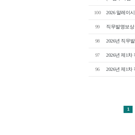
2026 말레이
100
직무발명보상 
99
2026년 직
98
2026년 제1
97
2026년 제1
96
1