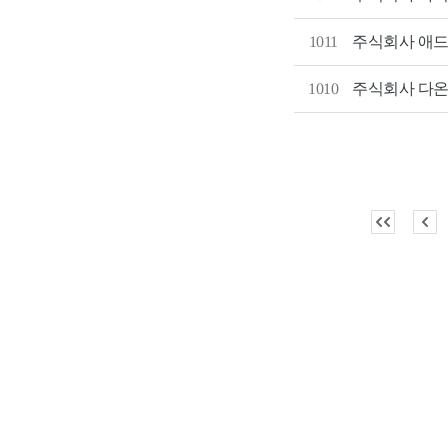
1011
주식회사 애
1010
주식회사 다