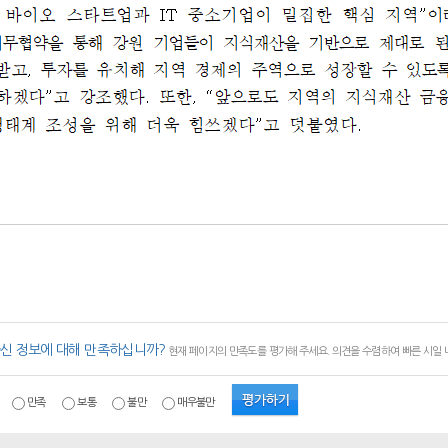
신 정보에 대해 만족하십니까?
현재 페이지의 만족도를 평가해 주세요. 의견을 수렴하여 빠른 시일
만족
보통
불만
매우불만