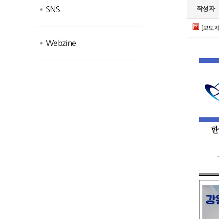
작성자
SNS
[보도자
Webzine