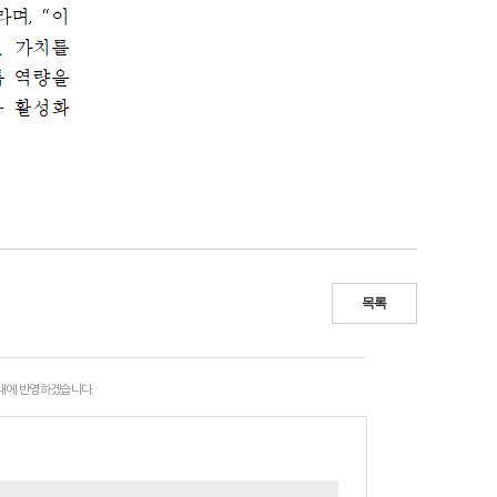
목록
 내에 반영하겠습니다.