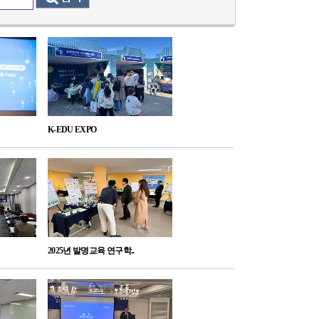
K-EDU EXPO
2025년 발명교육 연구학..