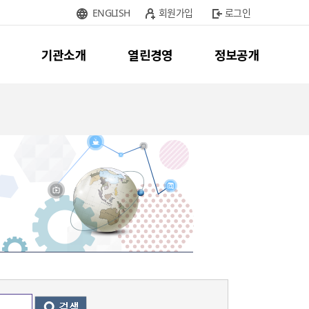
ENGLISH
회원가입
로그인
기관소개
열린경영
정보공개