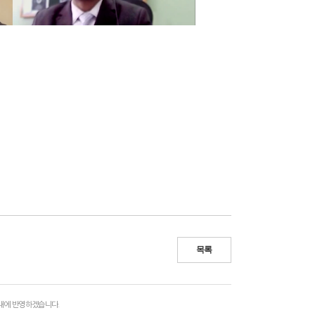
목록
 내에 반영하겠습니다.