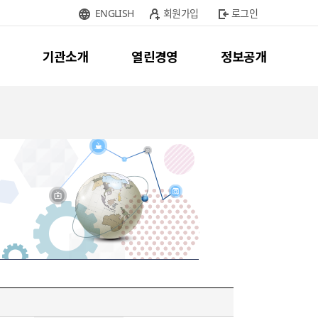
ENGLISH
회원가입
로그인
기관소개
열린경영
정보공개