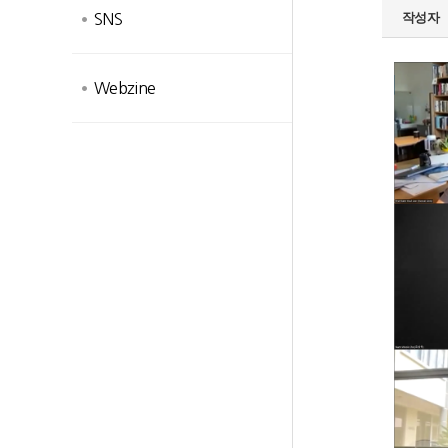
작성자
SNS
Webzine