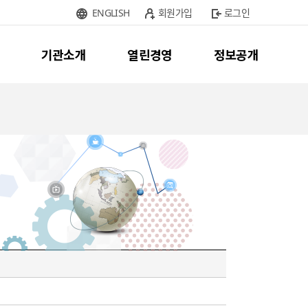
ENGLISH
회원가입
로그인
기관소개
열린경영
정보공개