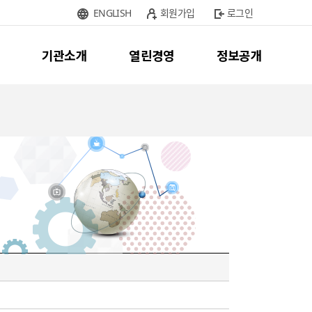
ENGLISH
회원가입
로그인
기관소개
열린경영
정보공개