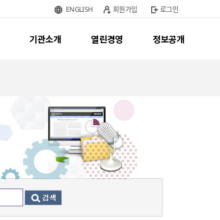
ENGLISH
회원가입
로그인
기관소개
열린경영
정보공개