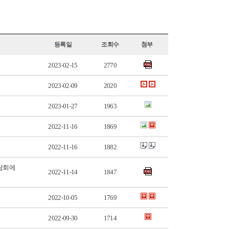
등록일
조회수
첨부
2023-02-15
2770
2023-02-09
2020
2023-01-27
1963
2022-11-16
1869
2022-11-16
1882
상담회에
2022-11-14
1847
2022-10-05
1769
2022-09-30
1714