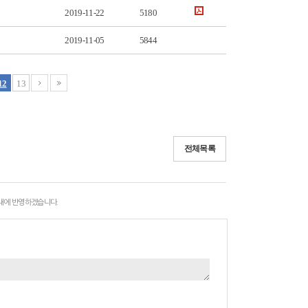
2019-11-22
5180
2019-11-05
5844
12
13
전체목록
 내에 반영하겠습니다.