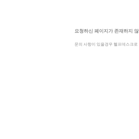
요청하신 페이지가 존재하지 않
문의 사항이 있을경우 헬프데스크로 