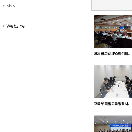
SNS
Webzine
2026 글로벌 IP스타기업..
교육부 직업교육정책사..