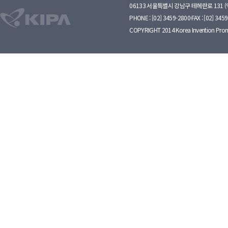
06133 서울특별시 강남구 테헤란로 131 
PHONE : [02] 3459-2800·FAX : [02] 345
COPYRIGHT 2014 Korea Invention Prom