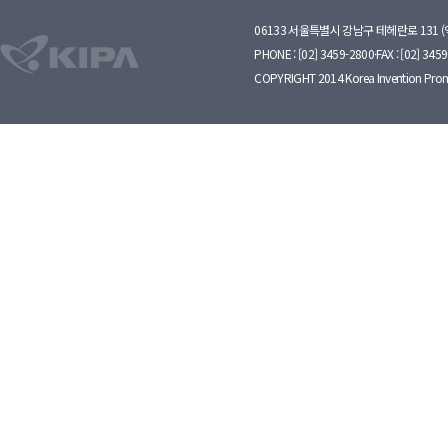
06133 서울특별시 강남구 테헤란로 131 
PHONE : [02] 3459-2800·FAX : [02] 345
COPYRIGHT 2014 Korea Invention Prom