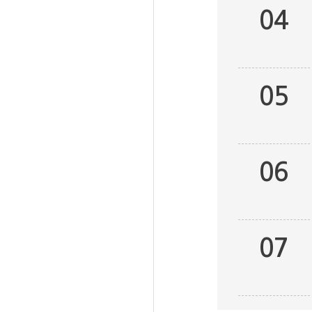
04
05
06
07