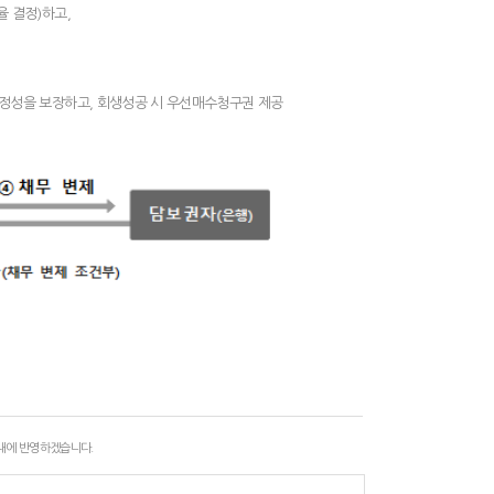
율 결정)하고,
안정성을 보장하고, 회생성공 시 우선매수청구권 제공
 내에 반영하겠습니다.