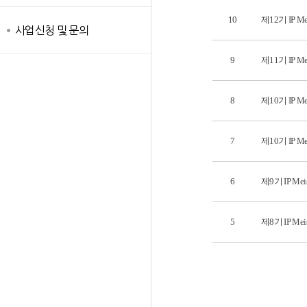
10
제12기 IP Me
사업신청 및 문의
9
제11기 IP Me
8
제10기 IP M
7
제10기 IP Me
6
제9기 IP Mei
5
제8기 IP Me