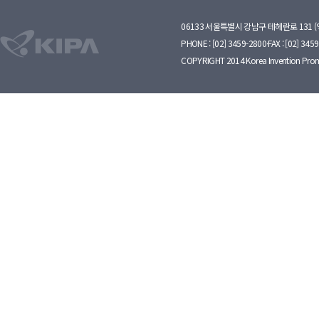
06133 서울특별시 강남구 테헤란로 131 
PHONE : [02] 3459-2800·FAX : [02] 345
COPYRIGHT 2014 Korea Invention Prom