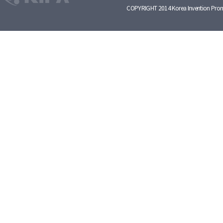
COPYRIGHT 2014 Korea Invention Prom