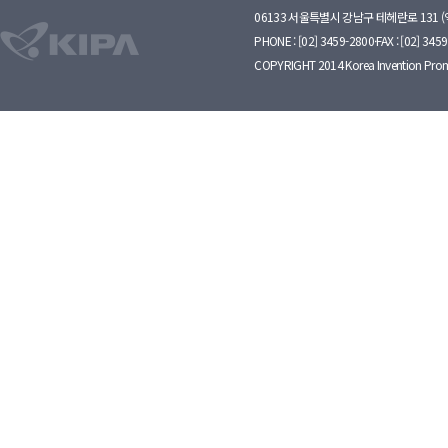
06133 서울특별시 강남구 테헤란로 131 
PHONE : [02] 3459-2800·FAX : [02] 345
COPYRIGHT 2014 Korea Invention Prom