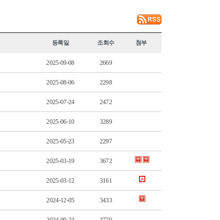
등록일
조회수
첨부
2025-09-08
2669
2025-08-06
2298
2025-07-24
2472
2025-06-10
3289
2025-05-23
2297
2025-03-19
3672
2025-03-12
3161
2024-12-05
3433
2024-09-23
3770