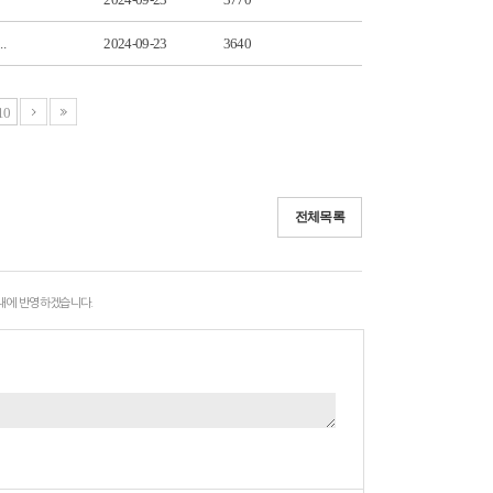
.
2024-09-23
3640
10
전체목록
 내에 반영하겠습니다.