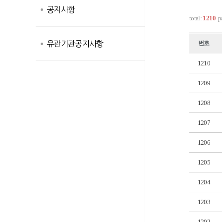
공지사항
total:
1210
p
유관기관공지사항
번호
1210
1209
1208
1207
1206
1205
1204
1203
1202