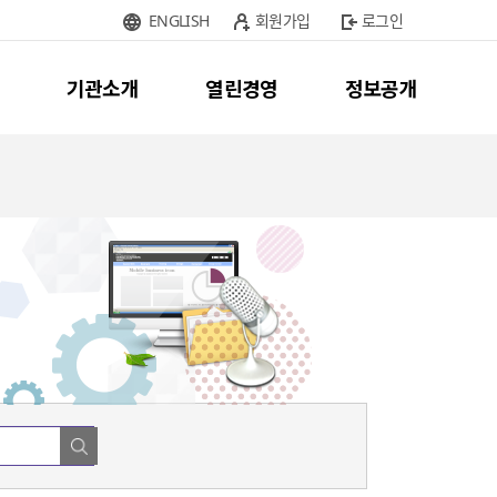
ENGLISH
회원가입
로그인
기관소개
열린경영
정보공개