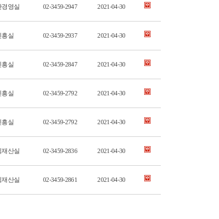
산경영실
02-3459-2947
2021-04-30
진흥실
02-3459-2937
2021-04-30
진흥실
02-3459-2847
2021-04-30
진흥실
02-3459-2792
2021-04-30
진흥실
02-3459-2792
2021-04-30
식재산실
02-3459-2836
2021-04-30
식재산실
02-3459-2861
2021-04-30