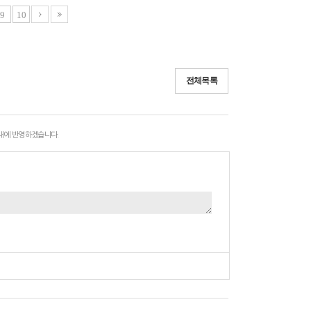
9
10
전체목록
 내에 반영하겠습니다.