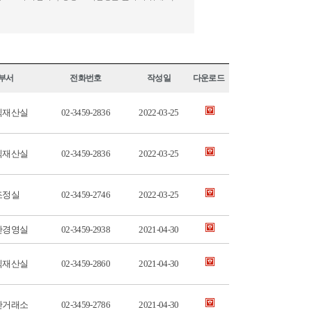
부서
전화번호
작성일
다운로드
식재산실
02-3459-2836
2022-03-25
식재산실
02-3459-2836
2022-03-25
조정실
02-3459-2746
2022-03-25
산경영실
02-3459-2938
2021-04-30
식재산실
02-3459-2860
2021-04-30
산거래소
02-3459-2786
2021-04-30