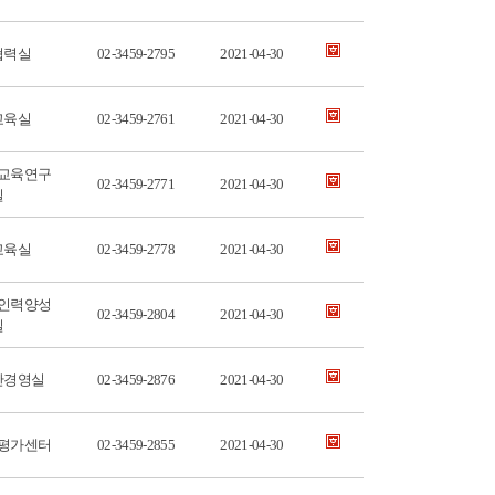
협력실
02-3459-2795
2021-04-30
교육실
02-3459-2761
2021-04-30
교육연구
02-3459-2771
2021-04-30
실
교육실
02-3459-2778
2021-04-30
인력양성
02-3459-2804
2021-04-30
실
산경영실
02-3459-2876
2021-04-30
평가센터
02-3459-2855
2021-04-30