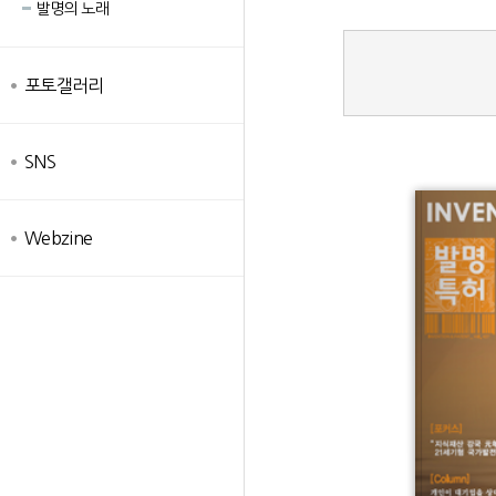
발명의 노래
포토갤러리
SNS
Webzine