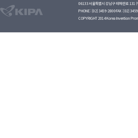
06133 서울특별시 강남구 테헤란로 131 
PHONE : [02] 3459-2800·FAX : [02] 345
COPYRIGHT 2014 Korea Invention Prom