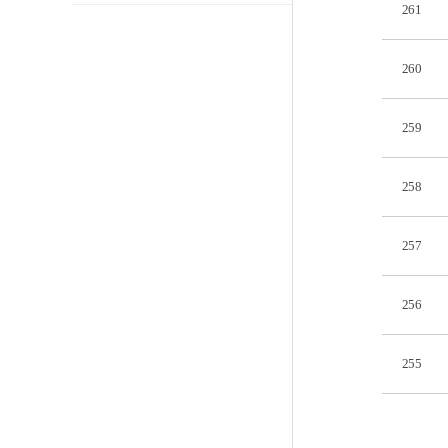
261
260
259
258
257
256
255