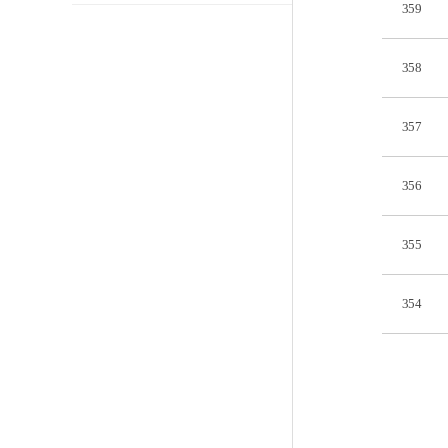
359
358
357
356
355
354