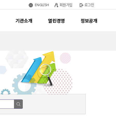
ENGLISH
회원가입
로그인
기관소개
열린경영
정보공개