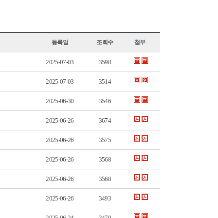
등록일
조회수
첨부
2025-07-03
3598
2025-07-03
3514
2025-06-30
3546
2025-06-26
3674
2025-06-26
3575
2025-06-26
3568
2025-06-26
3568
2025-06-26
3493
2025-06-24
3470