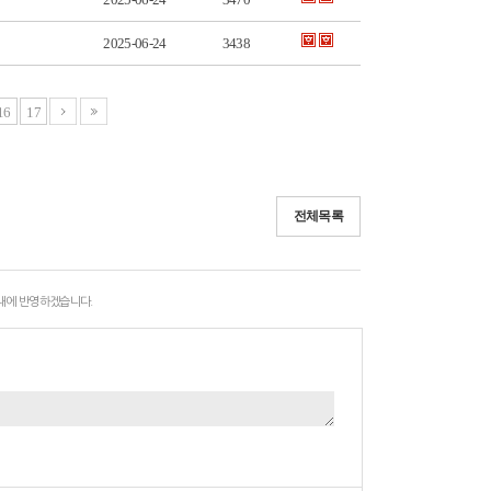
2025-06-24
3438
16
17
전체목록
 내에 반영하겠습니다.